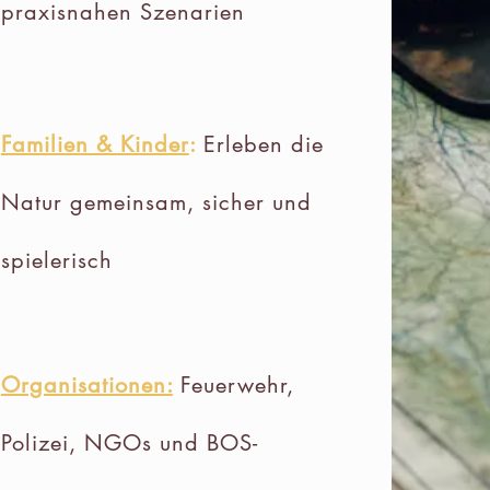
praxisnahen Szenarien
Familien & Kinder
:
Erleben die
Natur gemeinsam, sicher und
spielerisch
Organisationen:
Feuerwehr,
Polizei, NGOs und BOS-