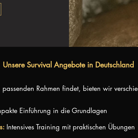
Unsere Survival Angebote in Deutschland
n passenden Rahmen findet, bieten wir verschi
pakte Einführung in die Grundlagen
s:
Intensives Training mit praktischen Übungen