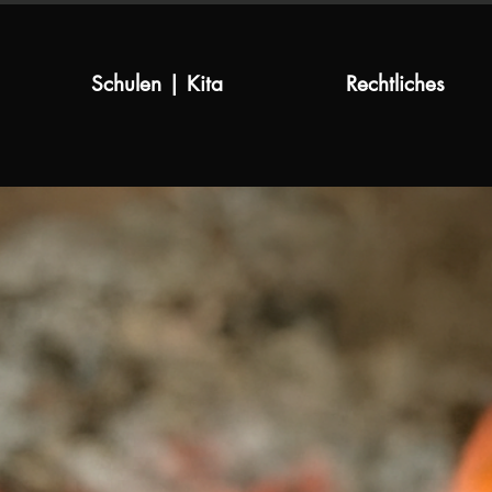
Schulen | Kita
Rechtliches