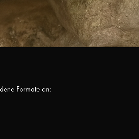
edene Formate an: