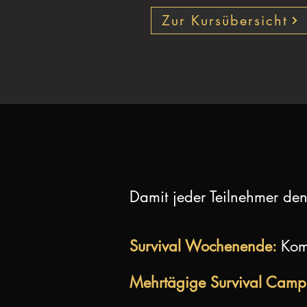
Zur Kursübersicht
Damit jeder Teilnehmer de
Survival Wochenende:
Kom
Mehrtägige Survival Camp