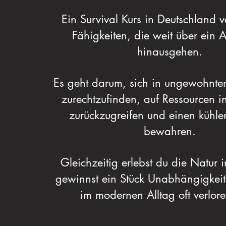
Ein Survival Kurs in Deutschland ve
Fähigkeiten, die weit über ein 
hinausgehen.
Es geht darum, sich in ungewohnten
zurechtzufinden, auf Ressourcen i
zurückzugreifen und einen kühle
bewahren.
Gleichzeitig erlebst du die Natur 
gewinnst ein Stück Unabhängigkeit
im modernen Alltag oft verlore