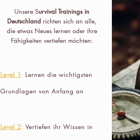
Unsere S
urvival Trainings in
Deutschland
richten sich an alle,
die etwas Neues lernen oder ihre
Fähigkeiten vertiefen möchten:
Level 1
:
Lernen die wichtigsten
Grundlagen von Anfang an
Level 2
:
Vertiefen ihr Wissen in