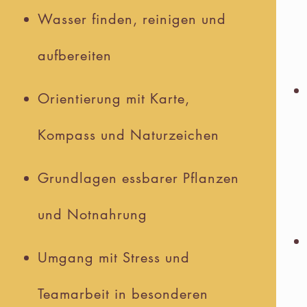
Wasser finden, reinigen und
aufbereiten
Orientierung mit Karte,
Kompass und Naturzeichen
Grundlagen essbarer Pflanzen
und Notnahrung
Umgang mit Stress und
Teamarbeit in besonderen