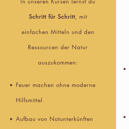
In unseren Kursen lernst du
Schritt für Schritt
, mit
einfachen Mitteln und den
Ressourcen der Natur
auszukommen:
Feuer machen ohne moderne
Hilfsmittel
Aufbau von Notunterkünften