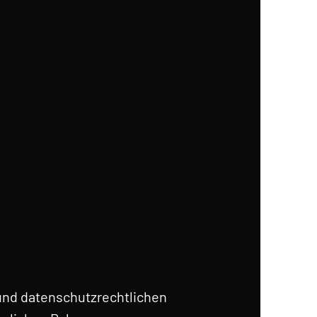
und datenschutzrechtlichen