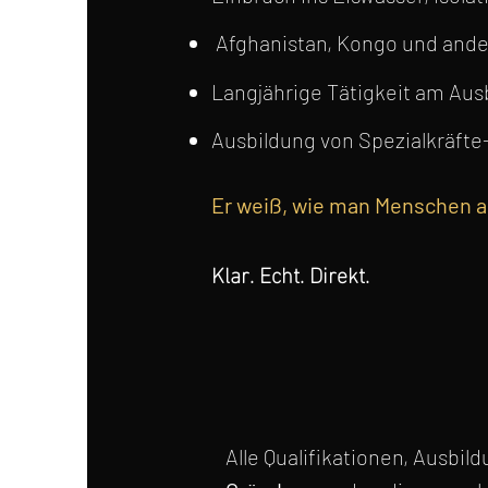
Afghanistan, Kongo und ande
Langjährige Tätigkeit am Aus
Ausbildung von Spezialkräfte-
Er weiß, wie man Menschen an 
Klar. Echt. Direkt.
Alle Qualifikationen, Ausbi