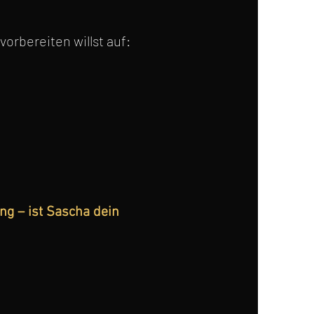
orbereiten willst auf:
ng – ist Sascha dein