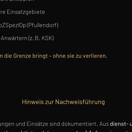
re Einsatzgebiete
bZSpezlOp (Pfullendorf)
Anwärtern (z. B. KSK)
die Grenze bringt – ohne sie zu verlieren.
Hinweis zur Nachweisführung
ldungen und Einsätze sind dokumentiert. Aus
dienst- 