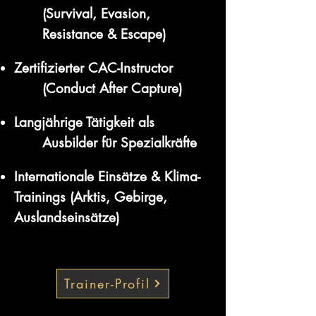
(Survival, Evasion,
Resistance & Escape)
Zertifizierter CAC-Instructor
(Conduct After Capture)
Langjährige Tätigkeit als
Ausbilder für Spezialkräfte
Internationale Einsätze & Klima-
Trainings (Arktis, Gebirge,
Auslandseinsätze)
Trainer-Profil