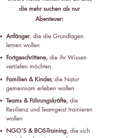
die mehr suchen als nur
Abenteuer:
Anfänger
, die die Grundlagen
lernen wollen
Fortgeschrittene,
die ihr Wissen
vertiefen möchten
Familien & Kinder,
die Natur
gemeinsam erleben wollen
Teams & Führungskräfte,
die
Resilienz und Teamgeist trainieren
wollen
NGO´S & BOS-Training
, die sich