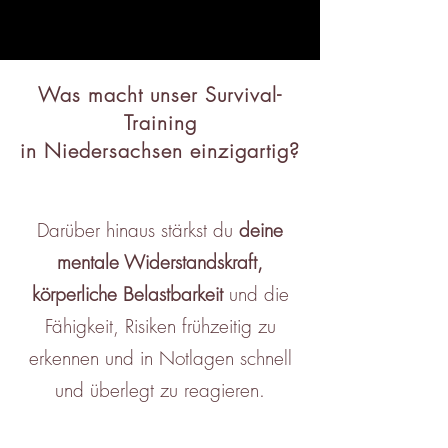
Was macht unser Survival-
Training
in Niedersachsen einzigartig?
Darüber hinaus stärkst du
deine
mentale Widerstandskraft,
körperliche Belastbarkeit
und die
Fähigkeit, Risiken frühzeitig zu
erkennen und in Notlagen schnell
und überlegt zu reagieren.