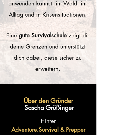
anwenden kannst, im Wald, im
Alltag und in Krisensituationen.
Eine
gute Survivalschule
zeigt dir
deine Grenzen und unterstützt
dich dabei, diese sicher zu
erweitern.
Über den Gründer
Sascha Grüßinger
Hinter
Adventure.Survival & Prepper