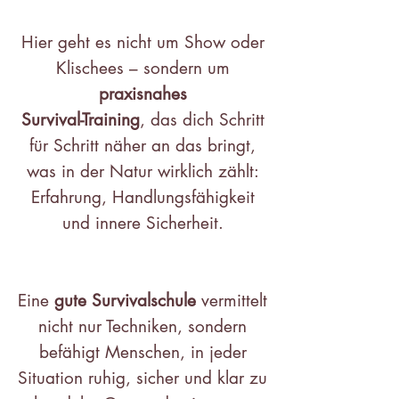
Hier geht es nicht um Show oder
Klischees – sondern um
praxisnahes
Survival-Training
, das dich Schritt
für Schritt näher an das bringt,
was in der Natur wirklich zählt:
Erfahrung, Handlungsfähigkeit
und innere Sicherheit.
Eine
gute Survivalschule
vermittelt
nicht nur Techniken, sondern
befähigt Menschen, in jeder
Situation ruhig, sicher und klar zu