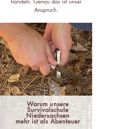
handeln. Genau das ist unser
Anspruch.
Warum unsere
Survivalschule
Niedersachsen
mehr ist als Abenteuer