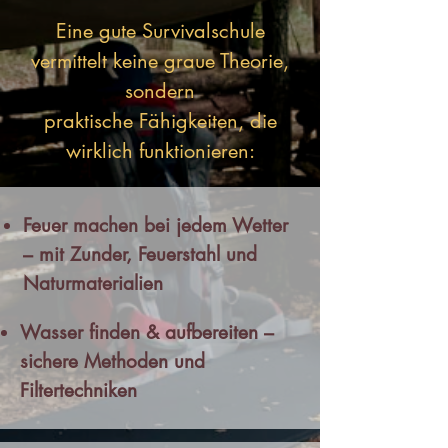
Eine gute Survivalschule
vermittelt keine graue Theorie,
sondern
praktische Fähigkeiten, die
wirklich funktionieren:
Feuer machen bei jedem Wetter
– mit Zunder, Feuerstahl und
Naturmaterialien
Wasser finden & aufbereiten –
sichere Methoden und
Filtertechniken